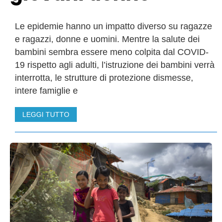
Le epidemie hanno un impatto diverso su ragazze
e ragazzi, donne e uomini. Mentre la salute dei
bambini sembra essere meno colpita dal COVID-
19 rispetto agli adulti, l’istruzione dei bambini verrà
interrotta, le strutture di protezione dismesse,
intere famiglie e
LEGGI TUTTO