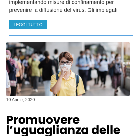
implementando misure di confinamento per
prevenire la diffusione del virus. Gli impiegati
LEGGI TUTTO
10 Aprile, 2020
Promuovere
l’uguaglianza delle