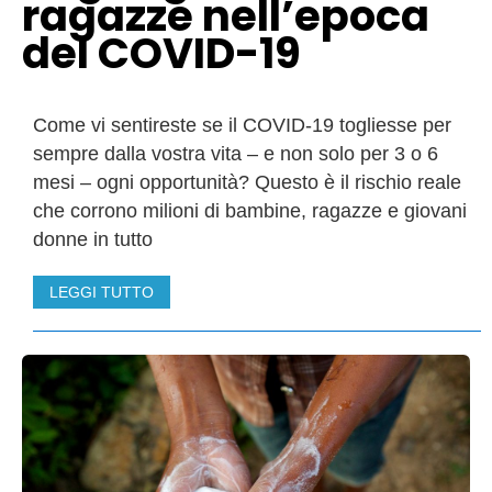
ragazze nell’epoca
del COVID-19
Come vi sentireste se il COVID-19 togliesse per
sempre dalla vostra vita – e non solo per 3 o 6
mesi – ogni opportunità? Questo è il rischio reale
che corrono milioni di bambine, ragazze e giovani
donne in tutto
LEGGI TUTTO