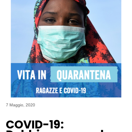
7 Maggio, 2020
COVID-19: