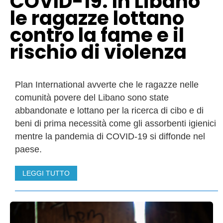
COVID-19: In Libano
le ragazze lottano
contro la fame e il
rischio di violenza
Plan International avverte che le ragazze nelle
comunità povere del Libano sono state
abbandonate e lottano per la ricerca di cibo e di
beni di prima necessità come gli assorbenti igienici
mentre la pandemia di COVID-19 si diffonde nel
paese.
LEGGI TUTTO