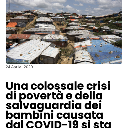
24 Aprile, 2020
Una colossale crisi
di povertà e della
salvaguardia dei
bambini causata
dal COVID-19 si sta