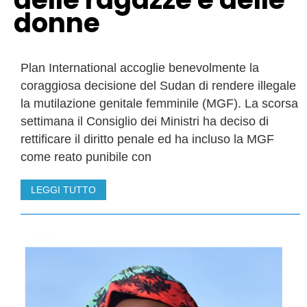
donne
Plan International accoglie benevolmente la
coraggiosa decisione del Sudan di rendere illegale
la mutilazione genitale femminile (MGF). La scorsa
settimana il Consiglio dei Ministri ha deciso di
rettificare il diritto penale ed ha incluso la MGF
come reato punibile con
LEGGI TUTTO