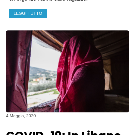
LEGGI TUTTO
4 Maggio, 2020