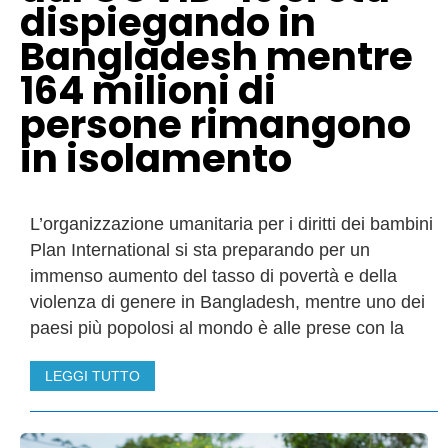
dispiegando in
Bangladesh mentre
164 milioni di
persone rimangono
in isolamento
L’organizzazione umanitaria per i diritti dei bambini
Plan International si sta preparando per un
immenso aumento del tasso di povertà e della
violenza di genere in Bangladesh, mentre uno dei
paesi più popolosi al mondo è alle prese con la
LEGGI TUTTO