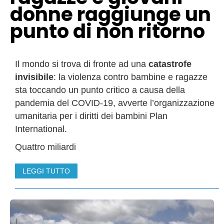
donne raggiunge un
punto di non ritorno
Il mondo si trova di fronte ad una
catastrofe
invisibile
: la violenza contro bambine e ragazze
sta toccando un punto critico a causa della
pandemia del COVID-19, avverte l’organizzazione
umanitaria per i diritti dei bambini Plan
International.
Quattro miliardi
LEGGI TUTTO