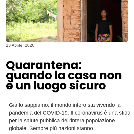
13 Aprile, 2020
Quarantena:
quando la casa non
è un luogo sicuro
Già lo sappiamo: il mondo intero sta vivendo la
pandemia del COVID-19. Il coronavirus è una sfida
per la salute pubblica dell’intera popolazione
globale. Sempre più nazioni stanno