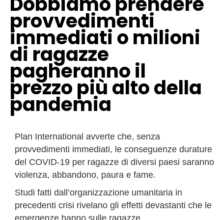
Dobbiamo prendere
provvedimenti
immediati o milioni
di ragazze
pagheranno il
prezzo più alto della
pandemia
Plan International avverte che, senza
provvedimenti immediati, le conseguenze durature
del COVID-19 per ragazze di diversi paesi saranno
violenza, abbandono, paura e fame.
Studi fatti dall’organizzazione umanitaria in
precedenti crisi rivelano gli effetti devastanti che le
emergenze hanno sulle ragazze,