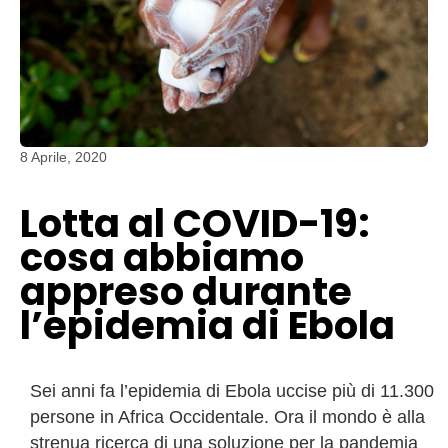
8 Aprile, 2020
Lotta al COVID-19:
cosa abbiamo
appreso durante
l’epidemia di Ebola
Sei anni fa l’epidemia di Ebola uccise più di 11.300
persone in Africa Occidentale. Ora il mondo è alla
strenua ricerca di una soluzione per la pandemia