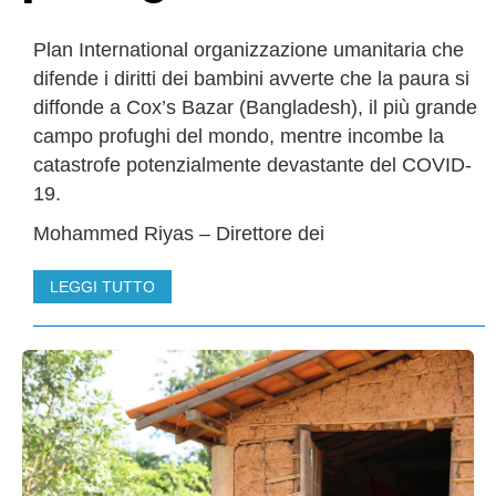
Plan International organizzazione umanitaria che
difende i diritti dei bambini avverte che la paura si
diffonde a Cox’s Bazar (Bangladesh), il più grande
campo profughi del mondo, mentre incombe la
catastrofe potenzialmente devastante del COVID-
19.
Mohammed Riyas – Direttore dei
LEGGI TUTTO