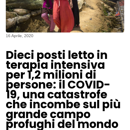
16 Aprile, 2020
Dieci posti letto in
terapia intensiva
per 1,2 milioni di
persone: il COVID-
19, una catastrofe
che incombe sul più
grande campo
profughi del mondo