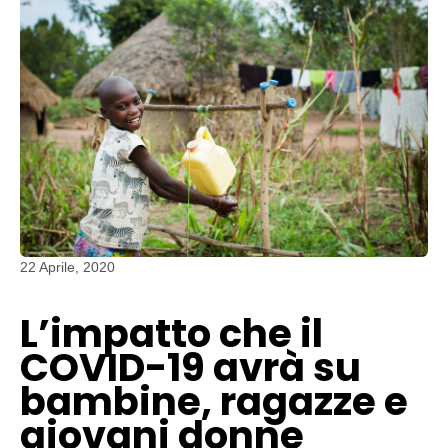
22 Aprile, 2020
L’impatto che il
COVID-19 avrà su
bambine, ragazze e
giovani donne