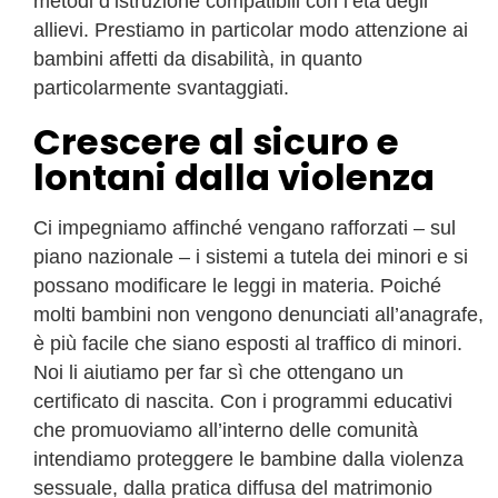
metodi d’istruzione compatibili con l’età degli
allievi. Prestiamo in particolar modo attenzione ai
bambini affetti da disabilità, in quanto
particolarmente svantaggiati.
Crescere al sicuro e
lontani dalla violenza
Ci impegniamo affinché vengano rafforzati – sul
piano nazionale – i sistemi a tutela dei minori e si
possano modificare le leggi in materia. Poiché
molti bambini non vengono denunciati all’anagrafe,
è più facile che siano esposti al traffico di minori.
Noi li aiutiamo per far sì che ottengano un
certificato di nascita. Con i programmi educativi
che promuoviamo all’interno delle comunità
intendiamo proteggere le bambine dalla violenza
sessuale, dalla pratica diffusa del matrimonio