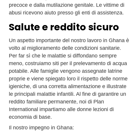
precoce e dalla mutilazione genitale. Le vittime di
abusi ricevono aiuto presso gli enti di assistenza.
Salute e reddito sicuro
Un aspetto importante del nostro lavoro in Ghana è
volto al miglioramento delle condizioni sanitarie.
Per far sì che le malattie si diffondano sempre
meno, costruiamo siti per il prelevamento di acqua
potabile. Alle famiglie vengono assegnate latrine
proprie e viene spiegato loro il rispetto delle norme
igieniche, di una corretta alimentazione e illustrate
le principali malattie infantili. Al fine di garantire un
reddito familiare permanente, noi di Plan
International impartiamo alle donne lezioni di
economia di base.
Il nostro impegno in Ghana: