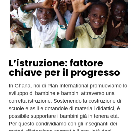
L’istruzione: fattore
chiave per il progresso
In Ghana, noi di Plan International promuoviamo lo
sviluppo di bambine e bambini attraverso una
corretta istruzione. Sostenendo la costruzione di
scuole e asili e dotandole di materiali didattici, è
possibile supportare i bambini già in tenera età.
Per questo condividiamo con gli insegnanti dei