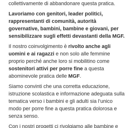
collettivamente di abbandonare questa pratica.
Lavoriamo con genitori, leader politici,
rappresentanti di comunità, autorità
governative, bambini, bambine e giovani, per
sensibilizzare sugli effetti devastanti della MGF.
Il nostro coinvolgimento è
rivolto anche agli
uomini e ai ragazzi
e non solo alle femmine
proprio perché anche loro si mobilitino come
sostenitori attivi per porre fine
a questa
abominevole pratica delle
MGF
.
Siamo convinti che una corretta educazione,
istruzione scolastica e informazione adeguata sulla
tematica verso i bambini e gli adulti sia l’unico
modo per porre fine a questa pratica dolorosa e
senza senso.
Con i nostri progetti ci rivolgiamo alle bambine e