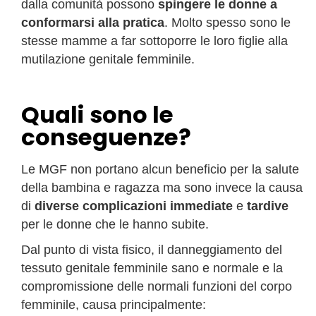
dalla comunità possono
spingere le donne a
conformarsi alla pratica
. Molto spesso sono le
stesse mamme a far sottoporre le loro figlie alla
mutilazione genitale femminile.
Quali sono le
conseguenze?
Le MGF non portano alcun beneficio per la salute
della bambina e ragazza ma sono invece la causa
di
diverse complicazioni immediate
e
tardive
per le donne che le hanno subite.
Dal punto di vista fisico, il danneggiamento del
tessuto genitale femminile sano e normale e la
compromissione delle normali funzioni del corpo
femminile, causa principalmente: