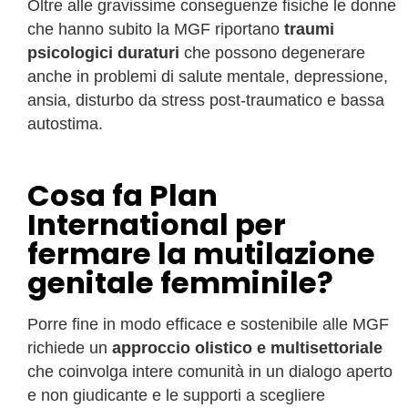
Oltre alle gravissime conseguenze fisiche le donne
che hanno subito la MGF riportano
traumi
psicologici
duraturi
che possono degenerare
anche in problemi di salute mentale, depressione,
ansia, disturbo da stress post-traumatico e bassa
autostima.
Cosa fa Plan
International per
fermare la mutilazione
genitale femminile?
Porre fine in modo efficace e sostenibile alle MGF
richiede un
approccio olistico e multisettoriale
che coinvolga intere comunità in un dialogo aperto
e non giudicante e le supporti a scegliere