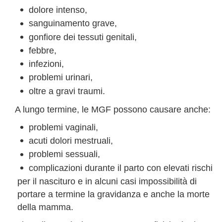
dolore intenso,
sanguinamento grave,
gonfiore dei tessuti genitali,
febbre,
infezioni,
problemi urinari,
oltre a gravi traumi.
A lungo termine, le MGF possono causare anche:
problemi vaginali,
acuti dolori mestruali,
problemi sessuali,
complicazioni durante il parto con elevati rischi
per il nascituro e in alcuni casi impossibilità di
portare a termine la gravidanza e anche la morte
della mamma.