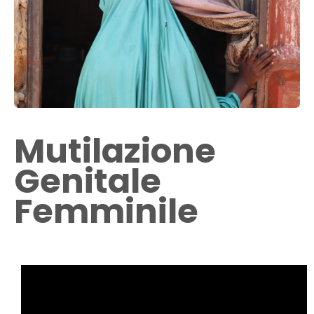
Mutilazione
Genitale
Femminile