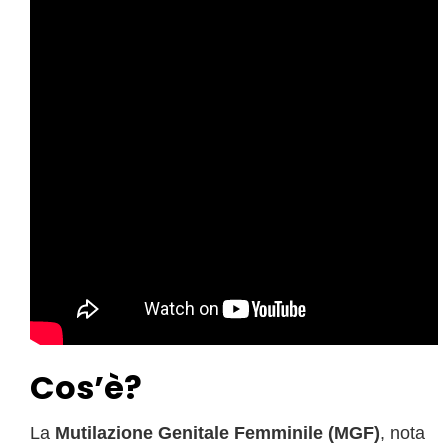
Cos’è?
La
Mutilazione Genitale Femminile (MGF)
, nota