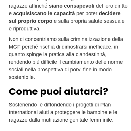
ragazze affinché
siano consapevoli
del loro diritto
e
acquisiscano le capacità
per poter
decidere
sul proprio corpo
e sulla propria salute sessuale
e riproduttiva.
Non ci concentriamo sulla criminalizzazione della
MGF perché rischia di dimostrarsi inefficace, in
quanto spinge la pratica alla clandestinità,
rendendo più difficile il cambiamento delle norme
sociali nella prospettiva di porvi fine in modo
sostenibile.
Come puoi aiutarci?
Sostenendo e diffondendo i progetti di Plan
International aiuti a proteggere le bambine e le
ragazze dalla mutilazione genitale femminile.