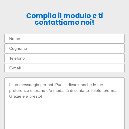
Compila il modulo e ti
contattiamo noi!