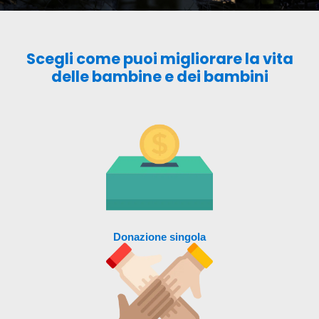
Scegli come puoi migliorare la vita
delle bambine e dei bambini
Donazione singola