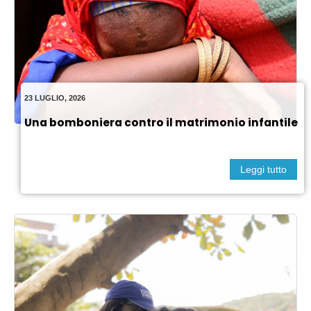
23 LUGLIO, 2026
Una bomboniera contro il matrimonio infantile
Leggi tutto