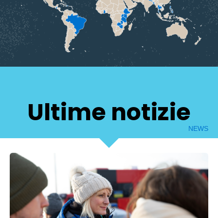
Ultime notizie
NEWS