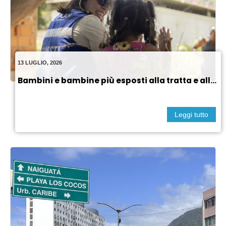
13 LUGLIO, 2026
Bambini e bambine più esposti alla tratta e all...
Leggi tutto