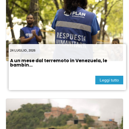
24 LUGLIO, 2026
A un mese dal terremoto in Venezuela, le
bambin...
Leggi tutto