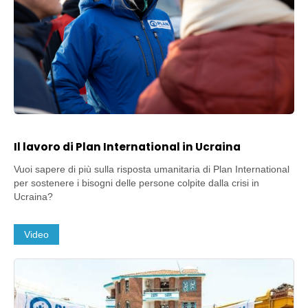
Il lavoro di Plan International in Ucraina
Vuoi sapere di più sulla risposta umanitaria di Plan International
per sostenere i bisogni delle persone colpite dalla crisi in
Ucraina?
Video