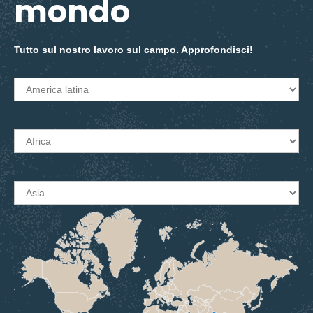
mondo
Tutto sul nostro lavoro sul campo. Approfondisci!