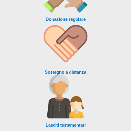
Donazione regolare
Sostegno a distanza
Lasciti testamentari