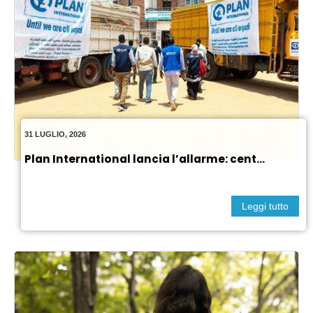
31 LUGLIO, 2026
Plan International lancia l’allarme: cent...
Leggi tutto