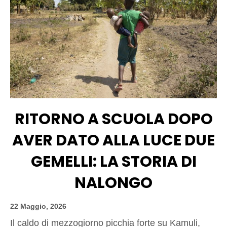
RITORNO A SCUOLA DOPO
AVER DATO ALLA LUCE DUE
GEMELLI: LA STORIA DI
NALONGO
22 Maggio, 2026
Il caldo di mezzogiorno picchia forte su Kamuli,