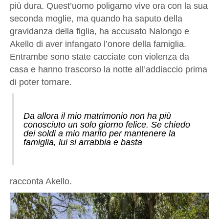
più dura. Quest’uomo poligamo vive ora con la sua
seconda moglie, ma quando ha saputo della
gravidanza della figlia, ha accusato Nalongo e
Akello di aver infangato l’onore della famiglia.
Entrambe sono state cacciate con violenza da
casa e hanno trascorso la notte all’addiaccio prima
di poter tornare.
Da allora il mio matrimonio non ha più
conosciuto un solo giorno felice. Se chiedo
dei soldi a mio marito per mantenere la
famiglia, lui si arrabbia e basta
racconta Akello.