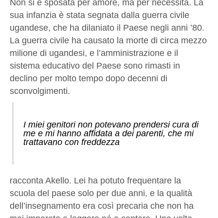
Non si è sposata per amore, ma per necessità. La
sua infanzia è stata segnata dalla guerra civile
ugandese, che ha dilaniato il Paese negli anni ’80.
La guerra civile ha causato la morte di circa mezzo
milione di ugandesi, e l’amministrazione e il
sistema educativo del Paese sono rimasti in
declino per molto tempo dopo decenni di
sconvolgimenti.
I miei genitori non potevano prendersi cura di
me e mi hanno affidata a dei parenti, che mi
trattavano con freddezza
racconta Akello. Lei ha potuto frequentare la
scuola del paese solo per due anni, e la qualità
dell’insegnamento era così precaria che non ha