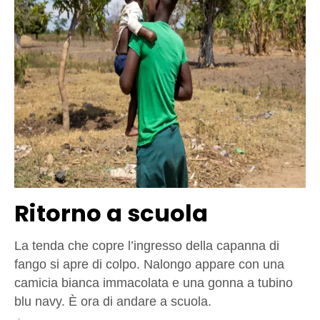
Ritorno a scuola
La tenda che copre l’ingresso della capanna di
fango si apre di colpo. Nalongo appare con una
camicia bianca immacolata e una gonna a tubino
blu navy. È ora di andare a scuola.