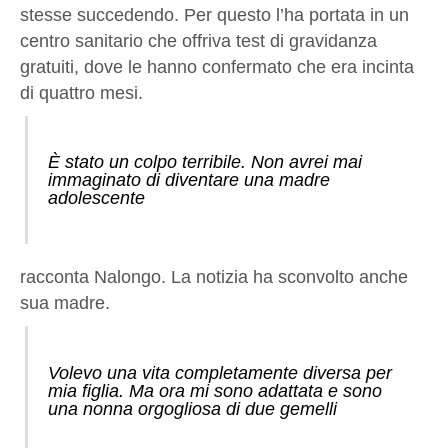
stesse succedendo. Per questo l’ha portata in un
centro sanitario che offriva test di gravidanza
gratuiti, dove le hanno confermato che era incinta
di quattro mesi.
È stato un colpo terribile. Non avrei mai
immaginato di diventare una madre
adolescente
racconta Nalongo. La notizia ha sconvolto anche
sua madre.
Volevo una vita completamente diversa per
mia figlia. Ma ora mi sono adattata e sono
una nonna orgogliosa di due gemelli