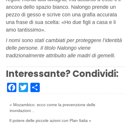
ancora dello spazio bianco. Nalongo prende un
pezzo di gesso e scrive con una grafia accurata
una frase di sua scelta: «Ho due figli a casa e li
amo tantissimo».
I nomi sono stati cambiati per proteggere l’identità
delle persone. Il titolo Nalongo viene
tradizionalmente attribuito alle madri di gemelli.
Interessante? Condividi:
Facebook
Twitter
Share
« Mozambico: ecco come la prevenzione delle
inondazioni…
Il potere delle piccole azioni con Plan Italia »