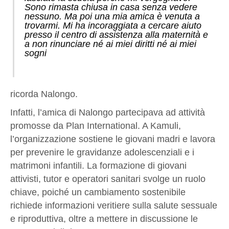
Sono rimasta chiusa in casa senza vedere
nessuno. Ma poi una mia amica è venuta a
trovarmi. Mi ha incoraggiata a cercare aiuto
presso il centro di assistenza alla maternità e
a non rinunciare né ai miei diritti né ai miei
sogni
ricorda Nalongo.
Infatti, l’amica di Nalongo partecipava ad attività
promosse da Plan International. A Kamuli,
l’organizzazione sostiene le giovani madri e lavora
per prevenire le gravidanze adolescenziali e i
matrimoni infantili. La formazione di giovani
attivisti, tutor e operatori sanitari svolge un ruolo
chiave, poiché un cambiamento sostenibile
richiede informazioni veritiere sulla salute sessuale
e riproduttiva, oltre a mettere in discussione le