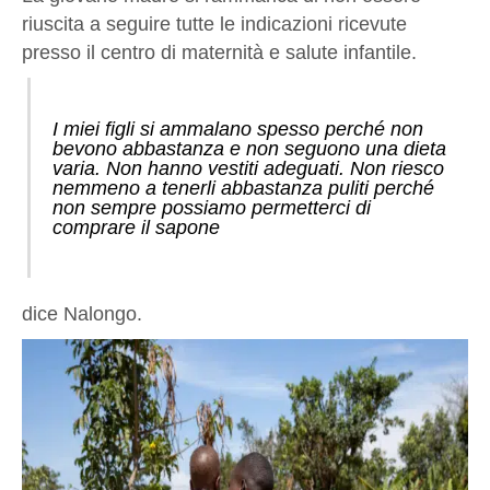
riuscita a seguire tutte le indicazioni ricevute
presso il centro di maternità e salute infantile.
I miei figli si ammalano spesso perché non
bevono abbastanza e non seguono una dieta
varia. Non hanno vestiti adeguati. Non riesco
nemmeno a tenerli abbastanza puliti perché
non sempre possiamo permetterci di
comprare il sapone
dice Nalongo.