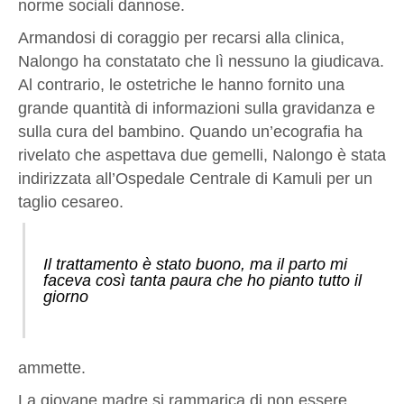
norme sociali dannose.
Armandosi di coraggio per recarsi alla clinica,
Nalongo ha constatato che lì nessuno la giudicava.
Al contrario, le ostetriche le hanno fornito una
grande quantità di informazioni sulla gravidanza e
sulla cura del bambino. Quando un’ecografia ha
rivelato che aspettava due gemelli, Nalongo è stata
indirizzata all’Ospedale Centrale di Kamuli per un
taglio cesareo.
Il trattamento è stato buono, ma il parto mi
faceva così tanta paura che ho pianto tutto il
giorno
ammette.
La giovane madre si rammarica di non essere