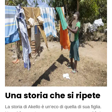
Una storia che si ripete
La storia di Akello è un’eco di quella di sua figlia.