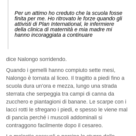
Per un attimo ho creduto che la scuola fosse
finita per me. Ho ritrovato le forze quando gli
attivisti di Plan International, le infermiere
della clinica di maternità e mia madre mi
hanno incoraggiata a continuare
dice Nalongo sorridendo.
Quando i gemelli hanno compiuto sette mesi,
Nalongo è tornata al liceo. Il tragitto a piedi fino a
scuola dura un’ora e mezza, lungo una strada
sterrata che serpeggia tra campi di canna da
zucchero e piantagioni di banane. Le scarpe con i
lacci rotti le sfregano i piedi, e spesso le viene mal
di pancia perché i muscoli addominali si
contraggono facilmente dopo il cesareo.