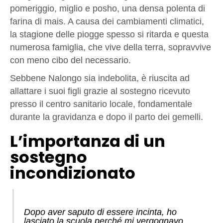
pomeriggio, miglio e posho, una densa polenta di
farina di mais. A causa dei cambiamenti climatici,
la stagione delle piogge spesso si ritarda e questa
numerosa famiglia, che vive della terra, sopravvive
con meno cibo del necessario.
Sebbene Nalongo sia indebolita, è riuscita ad
allattare i suoi figli grazie al sostegno ricevuto
presso il centro sanitario locale, fondamentale
durante la gravidanza e dopo il parto dei gemelli.
L’importanza di un
sostegno
incondizionato
Dopo aver saputo di essere incinta, ho
lasciato la scuola perché mi vergognavo.