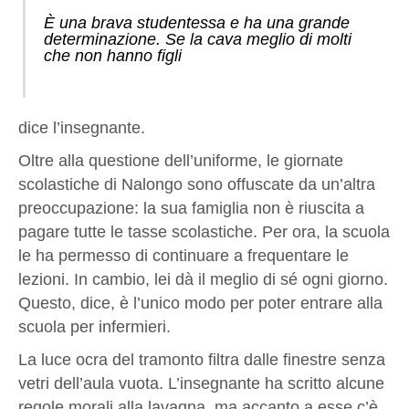
È una brava studentessa e ha una grande
determinazione. Se la cava meglio di molti
che non hanno figli
dice l’insegnante.
Oltre alla questione dell’uniforme, le giornate
scolastiche di Nalongo sono offuscate da un’altra
preoccupazione: la sua famiglia non è riuscita a
pagare tutte le tasse scolastiche. Per ora, la scuola
le ha permesso di continuare a frequentare le
lezioni. In cambio, lei dà il meglio di sé ogni giorno.
Questo, dice, è l’unico modo per poter entrare alla
scuola per infermieri.
La luce ocra del tramonto filtra dalle finestre senza
vetri dell’aula vuota. L’insegnante ha scritto alcune
regole morali alla lavagna, ma accanto a esse c’è