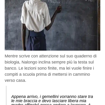
Mentre scrive con attenzione sul suo quaderno di
biologia, Nalongo inclina sempre più la testa sul
banco. Le lezioni sono finite, ma lei vuole finire i
compiti a scuola prima di mettersi in cammino
verso casa.
Appena arrivo, i gemellini vorranno stare tra
le mie braccia e devo lasciare libera mia