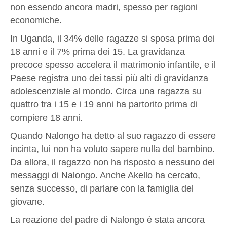
non essendo ancora madri, spesso per ragioni
economiche.
In Uganda, il 34% delle ragazze si sposa prima dei
18 anni e il 7% prima dei 15. La gravidanza
precoce spesso accelera il matrimonio infantile, e il
Paese registra uno dei tassi più alti di gravidanza
adolescenziale al mondo. Circa una ragazza su
quattro tra i 15 e i 19 anni ha partorito prima di
compiere 18 anni.
Quando Nalongo ha detto al suo ragazzo di essere
incinta, lui non ha voluto sapere nulla del bambino.
Da allora, il ragazzo non ha risposto a nessuno dei
messaggi di Nalongo. Anche Akello ha cercato,
senza successo, di parlare con la famiglia del
giovane.
La reazione del padre di Nalongo è stata ancora