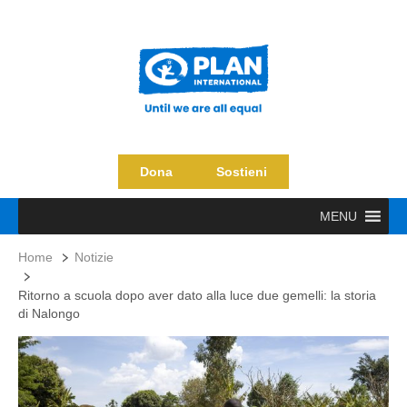
Dona
Sostieni
MENU
Home
Notizie
Ritorno a scuola dopo aver dato alla luce due gemelli: la storia
di Nalongo