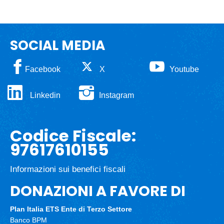
SOCIAL MEDIA
Facebook
X
Youtube
Linkedin
Instagram
Codice Fiscale:
97617610155
Informazioni sui benefici fiscali
DONAZIONI A FAVORE DI
Plan Italia ETS
Ente di Terzo Settore
Banco BPM