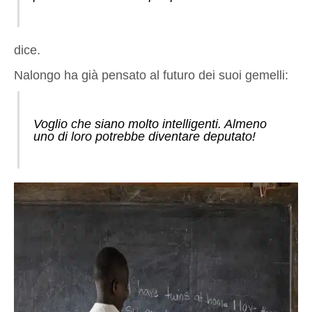
dice.
Nalongo ha già pensato al futuro dei suoi gemelli:
Voglio che siano molto intelligenti. Almeno
uno di loro potrebbe diventare deputato!