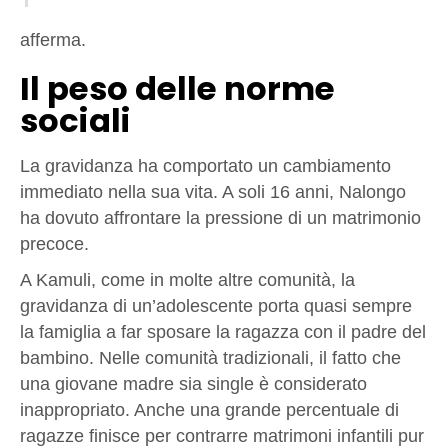
afferma.
Il peso delle norme
sociali
La gravidanza ha comportato un cambiamento
immediato nella sua vita. A soli 16 anni, Nalongo
ha dovuto affrontare la pressione di un matrimonio
precoce.
A Kamuli, come in molte altre comunità, la
gravidanza di un’adolescente porta quasi sempre
la famiglia a far sposare la ragazza con il padre del
bambino. Nelle comunità tradizionali, il fatto che
una giovane madre sia single è considerato
inappropriato. Anche una grande percentuale di
ragazze finisce per contrarre matrimoni infantili pur