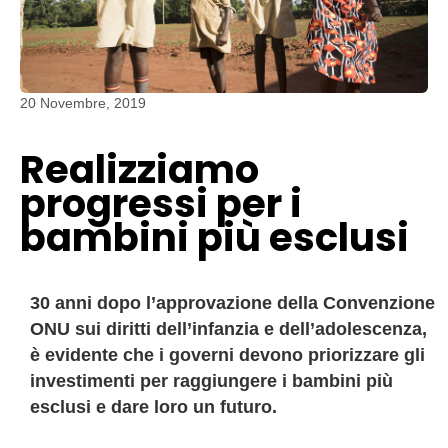
20 Novembre, 2019
Realizziamo
progressi per i
bambini più esclusi
30 anni dopo l’approvazione della Convenzione
ONU sui diritti dell’infanzia e dell’adolescenza,
è evidente che i governi devono priorizzare gli
investimenti per raggiungere i bambini più
esclusi e dare loro un futuro.