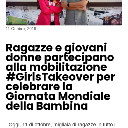
11 Ottobre, 2019
Ragazze e giovani
donne partecipano
alla mobilitazione
#GirlsTakeover per
celebrare la
Giornata Mondiale
della Bambina
Oggi, 11 di ottobre, migliaia di ragazze in tutto il