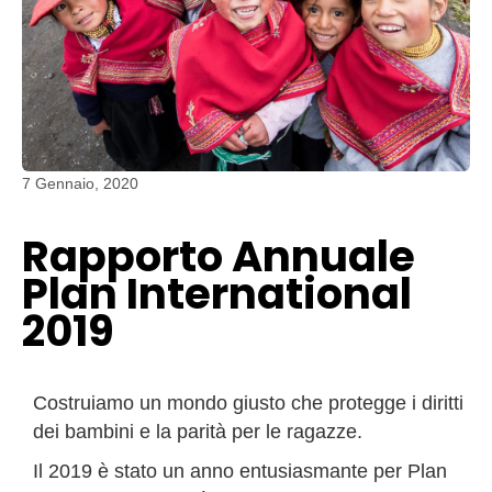
7 Gennaio, 2020
Rapporto Annuale
Plan International
2019
Costruiamo un mondo giusto che protegge i diritti
dei bambini e la parità per le ragazze.
Il 2019 è stato un anno entusiasmante per Plan