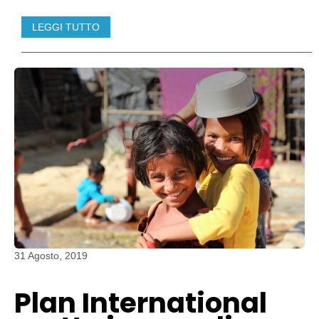
LEGGI TUTTO
31 Agosto, 2019
Plan International