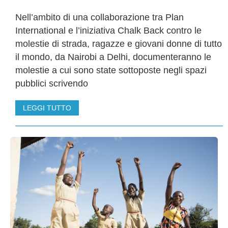
Nell’ambito di una collaborazione tra Plan
International e l’iniziativa Chalk Back contro le
molestie di strada, ragazze e giovani donne di tutto
il mondo, da Nairobi a Delhi, documenteranno le
molestie a cui sono state sottoposte negli spazi
pubblici scrivendo
LEGGI TUTTO