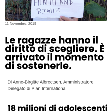
11 Novembre, 2019
Le ragazze hanno il
diritto di scegliere. È
arrivato il momento
di sostenerle.
Di Anne-Birgitte Albrectsen, Amministratore
Delegato di Plan International
18 milioni di adolescenti