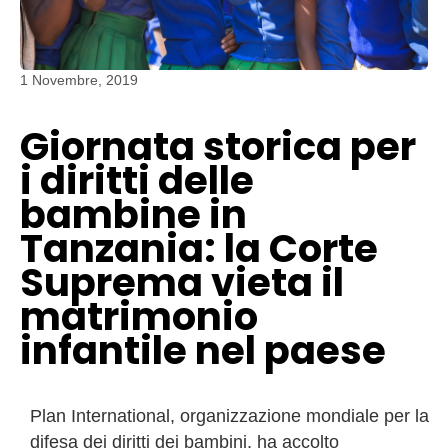
1 Novembre, 2019
Giornata storica per
i diritti delle
bambine in
Tanzania: la Corte
Suprema vieta il
matrimonio
infantile nel paese
Plan International, organizzazione mondiale per la
difesa dei diritti dei bambini, ha accolto