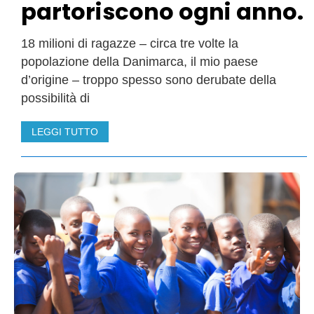
partoriscono ogni anno.
18 milioni di ragazze – circa tre volte la
popolazione della Danimarca, il mio paese
d’origine – troppo spesso sono derubate della
possibilità di
LEGGI TUTTO