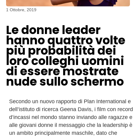
1 Ottobre, 2019
Le donne leader
hanno quattro volte
più probabilità dei
loro colleghi uomini
di essere mostrate
nude sullo schermo
Secondo un nuovo rapporto di Plan International e
dell’istituto di ricerca Geena Davis, i film con record
d’incassi nel mondo stanno inviando alle ragazze e
alle giovani donne il messaggio che la leadership è
un ambito principalmente maschile, dato che