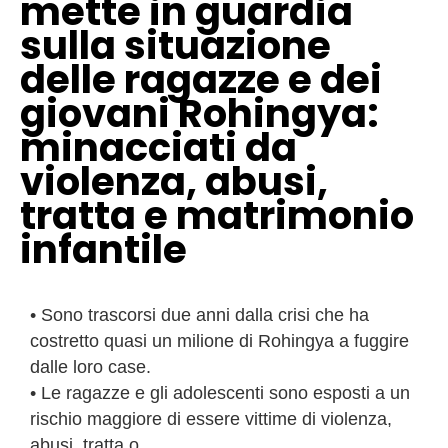
mette in guardia
sulla situazione
delle ragazze e dei
giovani Rohingya:
minacciati da
violenza, abusi,
tratta e matrimonio
infantile
• Sono trascorsi due anni dalla crisi che ha
costretto quasi un milione di Rohingya a fuggire
dalle loro case.
• Le ragazze e gli adolescenti sono esposti a un
rischio maggiore di essere vittime di violenza,
abusi, tratta o