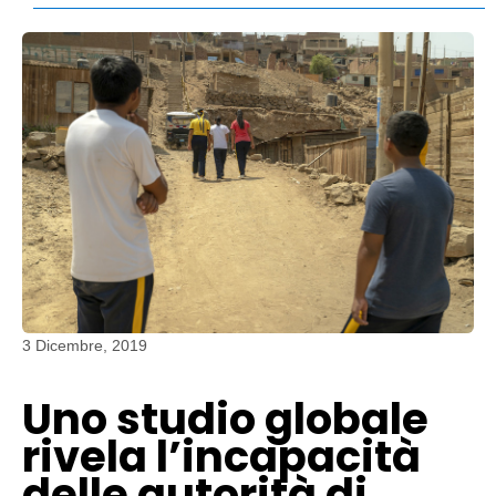
3 Dicembre, 2019
Uno studio globale
rivela l’incapacità
delle autorità di