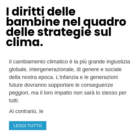
I diritti delle
bambine nel quadro
delle strategie sul
clima.
Il cambiamento climatico è la più grande ingiustizia
globale, intergenerazionale, di genere e sociale
della nostra epoca. L’infanzia e le generazioni
future dovranno sopportare le conseguenze
peggiori, ma il loro impatto non sarà lo stesso per
tutti.
Al contrario, le
LEGGI TUTTO