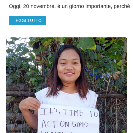
Oggi, 20 novembre, è un giorno importante, perché
LEGGI TUTTO