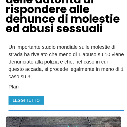
rispondere alle
denunce di molestie
ed abusi sessuali
Un importante studio mondiale sulle molestie di
strada ha rivelato che meno di 1 abuso su 10 viene
denunciato alla polizia e che, nel caso in cui
questo accada, si procede legalmente in meno di 1
caso su 3.
Plan
LEGGI TUTTO