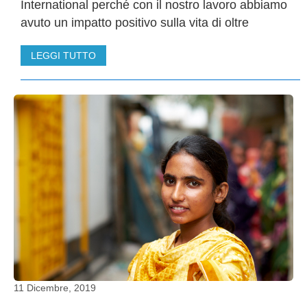
International perché con il nostro lavoro abbiamo
avuto un impatto positivo sulla vita di oltre
LEGGI TUTTO
11 Dicembre, 2019