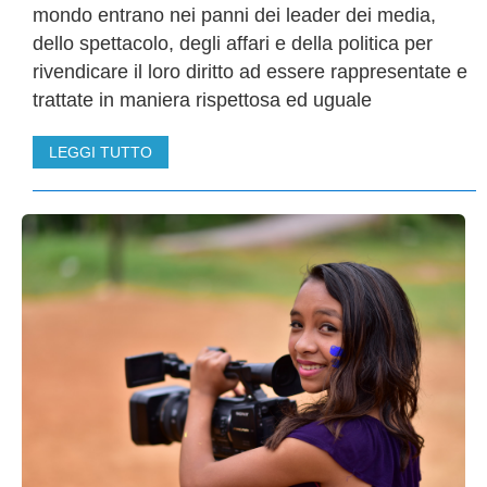
mondo entrano nei panni dei leader dei media,
dello spettacolo, degli affari e della politica per
rivendicare il loro diritto ad essere rappresentate e
trattate in maniera rispettosa ed uguale
LEGGI TUTTO