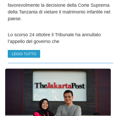
favorevolmente la decisione della Corte Suprema
della Tanzania di vietare il matrimonio infantile nel
paese.
Lo scorso 24 ottobre il Tribunale ha annullato
l’appello del governo che
LEGGI TUTTO