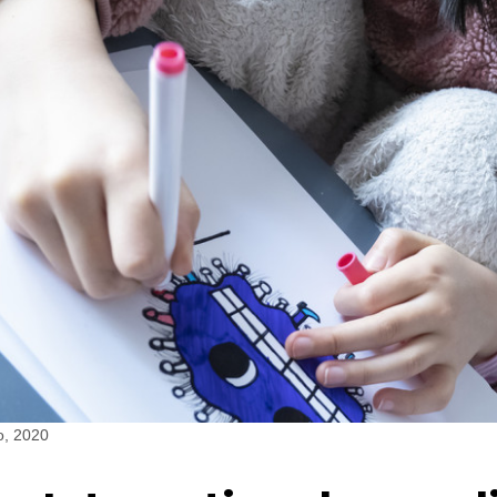
o, 2020