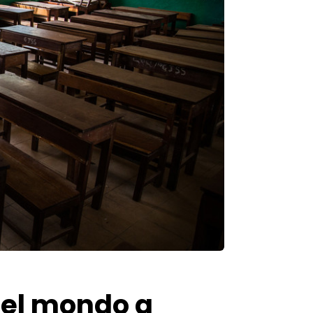
nel mondo a