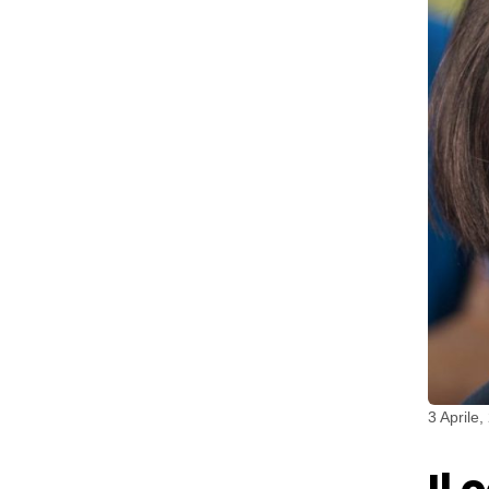
3 Aprile,