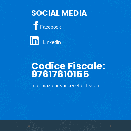
SOCIAL MEDIA
Facebook
Linkedin
Codice Fiscale:
97617610155
Informazioni sui benefici fiscali