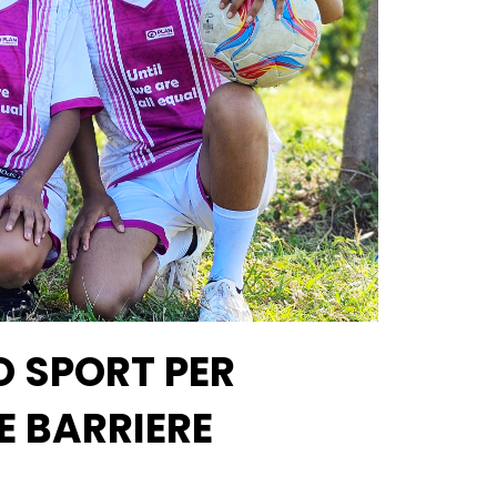
LO SPORT PER
E BARRIERE