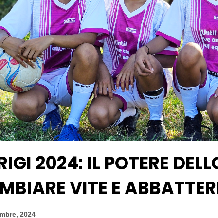
RIGI 2024: IL POTERE DEL
MBIARE VITE E ABBATTER
embre, 2024