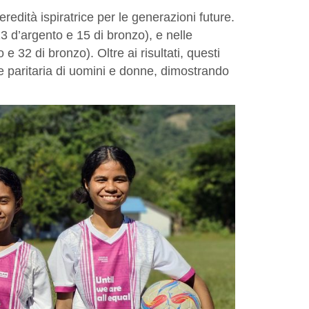
redità ispiratrice per le generazioni future.
 13 d’argento e 15 di bronzo), e nelle
 32 di bronzo). Oltre ai risultati, questi
ne paritaria di uomini e donne, dimostrando