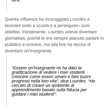
dice.
Questa influenza ha incoraggiato Lourdes a
lavorare sodo a scuola e a perseguire i suoi
obiettivi. Inizialmente, Lourdes voleva diventare
giornalista, poiché le era sempre piaciuto parlare in
pubblico e scrivere, ma alla fine ha deciso di
diventare un’insegnante.
“Essere un’insegnante mi ha dato la
gratificazione di vedere i miei studenti
crescere come esseri umani e fare buoni
progressi nella loro vita”, dice Lourdes. “Ho
cercato di creare un ambiente di
apprendimento basato sulla fiducia per
guidare i miei studenti”.