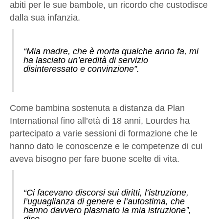
abiti per le sue bambole, un ricordo che custodisce
dalla sua infanzia.
“Mia madre, che è morta qualche anno fa, mi
ha lasciato un’eredità di servizio
disinteressato e convinzione”.
Come bambina sostenuta a distanza da Plan
International fino all’età di 18 anni, Lourdes ha
partecipato a varie sessioni di formazione che le
hanno dato le conoscenze e le competenze di cui
aveva bisogno per fare buone scelte di vita.
“Ci facevano discorsi sui diritti, l’istruzione,
l’uguaglianza di genere e l’autostima, che
hanno davvero plasmato la mia istruzione”,