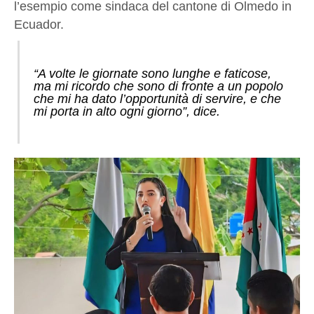
l’esempio come sindaca del cantone di Olmedo in
Ecuador.
“A volte le giornate sono lunghe e faticose,
ma mi ricordo che sono di fronte a un popolo
che mi ha dato l’opportunità di servire, e che
mi porta in alto ogni giorno”, dice.