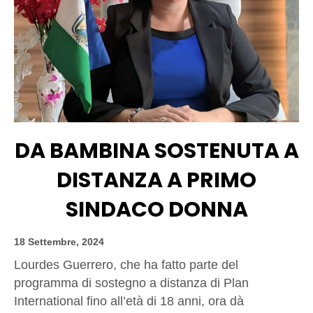
DA BAMBINA SOSTENUTA A
DISTANZA A PRIMO
SINDACO DONNA
18 Settembre, 2024
Lourdes Guerrero, che ha fatto parte del
programma di sostegno a distanza di Plan
International fino all’età di 18 anni, ora dà