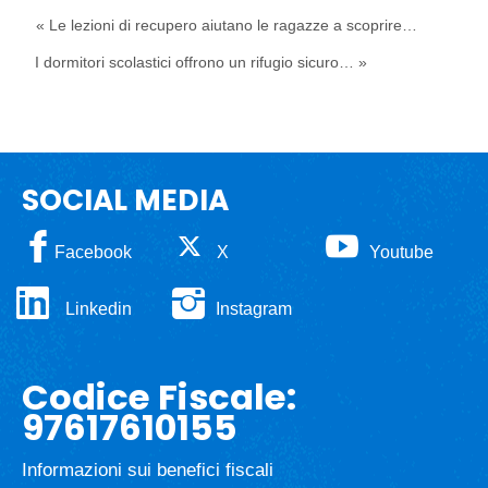
« Le lezioni di recupero aiutano le ragazze a scoprire…
I dormitori scolastici offrono un rifugio sicuro… »
SOCIAL MEDIA
Facebook
X
Youtube
Linkedin
Instagram
Codice Fiscale:
97617610155
Informazioni sui benefici fiscali