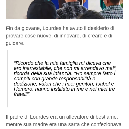
Fin da giovane, Lourdes ha avuto il desiderio di
provare cose nuove, di innovare, di creare e di
guidare.
“Ricordo che la mia famiglia mi diceva che
ero inarrestabile, che non mi arrendevo mai”,
ricorda della sua infanzia. “Ho sempre fatto i
compiti con grande responsabilità e
dedizione, valori che i miei genitori, Isabel e
Homero, hanno instillato in me e nei miei tre
fratelli”.
Il padre di Lourdes era un allevatore di bestiame,
mentre sua madre era una sarta che confezionava