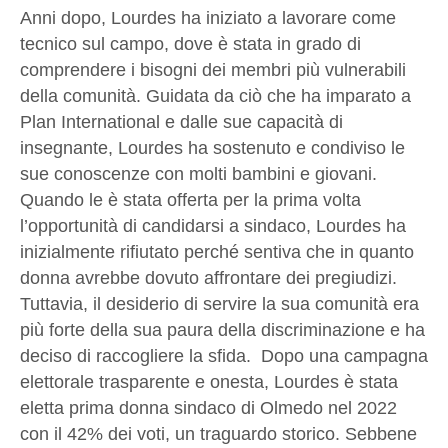
Anni dopo, Lourdes ha iniziato a lavorare come
tecnico sul campo, dove è stata in grado di
comprendere i bisogni dei membri più vulnerabili
della comunità. Guidata da ciò che ha imparato a
Plan International e dalle sue capacità di
insegnante, Lourdes ha sostenuto e condiviso le
sue conoscenze con molti bambini e giovani.
Quando le è stata offerta per la prima volta
l’opportunità di candidarsi a sindaco, Lourdes ha
inizialmente rifiutato perché sentiva che in quanto
donna avrebbe dovuto affrontare dei pregiudizi.
Tuttavia, il desiderio di servire la sua comunità era
più forte della sua paura della discriminazione e ha
deciso di raccogliere la sfida. Dopo una campagna
elettorale trasparente e onesta, Lourdes è stata
eletta prima donna sindaco di Olmedo nel 2022
con il 42% dei voti, un traguardo storico. Sebbene