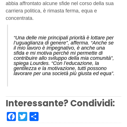
abbia affrontato alcune sfide nel corso della sua
carriera politica, è rimasta ferma, equa e
concentrata.
“Una delle mie principali priorità è lottare per
l’uguaglianza di genere”, afferma. “Anche se
il mio lavoro è impegnativo, è anche una
sfida e mi motiva perché mi permette di
contribuire allo sviluppo della mia comunità”,
spiega Lourdes. “Con l’educazione, la
gentilezza e la motivazione, tutti possono
lavorare per una società più giusta ed equa”.
Interessante? Condividi:
Facebook
Twitter
Share