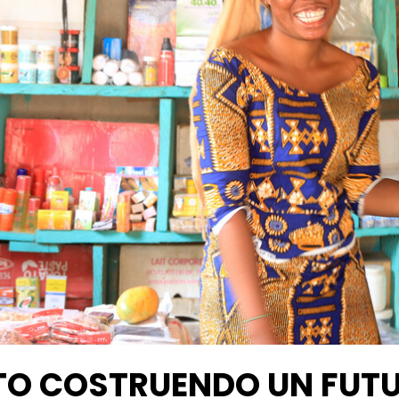
TO COSTRUENDO UN FUTU