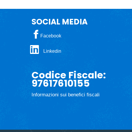
SOCIAL MEDIA
Facebook
Linkedin
Codice Fiscale:
97617610155
Informazioni sui benefici fiscali