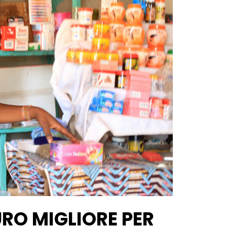
RO MIGLIORE PER