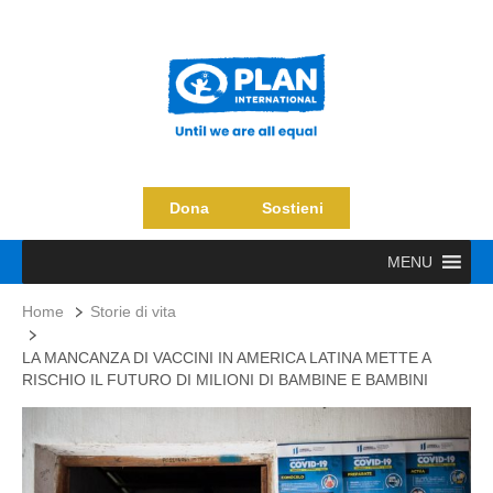
Dona
Sostieni
MENU
Home
Storie di vita
LA MANCANZA DI VACCINI IN AMERICA LATINA METTE A
RISCHIO IL FUTURO DI MILIONI DI BAMBINE E BAMBINI