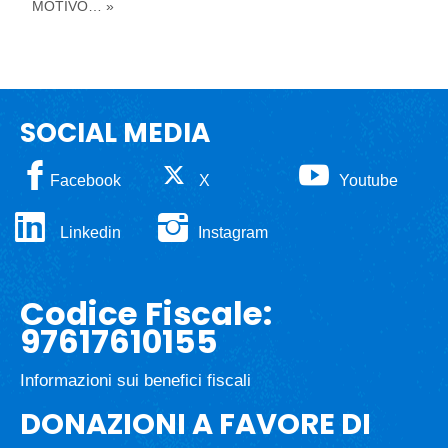
MOTIVO… »
SOCIAL MEDIA
Facebook
X
Youtube
Linkedin
Instagram
Codice Fiscale:
97617610155
Informazioni sui benefici fiscali
DONAZIONI A FAVORE DI