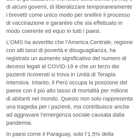
di alcuni governi, di liberalizzare temporaneamente
i brevetti come unico modo per snellire il processo
di vaccinazione e garantire che sia effettuato in
modo coerente ed equo in tutti i paesi.
L’OMS ha avvertito che l’America Centrale, regione
con alti tassi di povertà e disuguaglianza, ha
registrato un aumento significativo del numero di
decessi legati al COVID-19 e che un terzo dei
pazienti ricoverati si trova in Unità di Terapia
Intensiva. Intanto, il Perù occupa la posizione del
paese con il più alto tasso di mortalità per milione
di abitanti nel mondo. Questo non solo rappresenta
una tragedia per i pazienti, ma contribuisce anche
ad aggravare l’emergenza sociale causata dalla
pandemia.
In paesi come il Paraguay, solo l’1,5% della