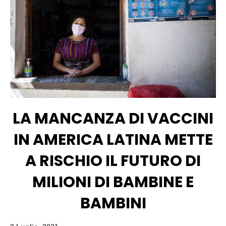
LA MANCANZA DI VACCINI
IN AMERICA LATINA METTE
A RISCHIO IL FUTURO DI
MILIONI DI BAMBINE E
BAMBINI