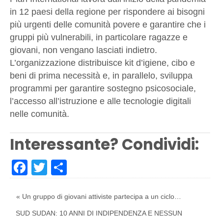
in 12 paesi della regione per rispondere ai bisogni
più urgenti delle comunità povere e garantire che i
gruppi più vulnerabili, in particolare ragazze e
giovani, non vengano lasciati indietro.
L’organizzazione distribuisce kit d’igiene, cibo e
beni di prima necessità e, in parallelo, sviluppa
programmi per garantire sostegno psicosociale,
l’accesso all’istruzione e alle tecnologie digitali
nelle comunità.
Interessante? Condividi:
Facebook
Twitter
Share
« Un gruppo di giovani attiviste partecipa a un ciclo…
SUD SUDAN: 10 ANNI DI INDIPENDENZA E NESSUN