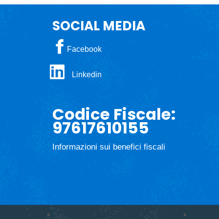
SOCIAL MEDIA
Facebook
Linkedin
Codice Fiscale:
97617610155
Informazioni sui benefici fiscali