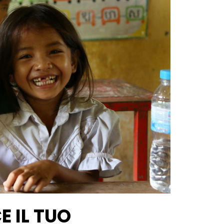
E IL TUO