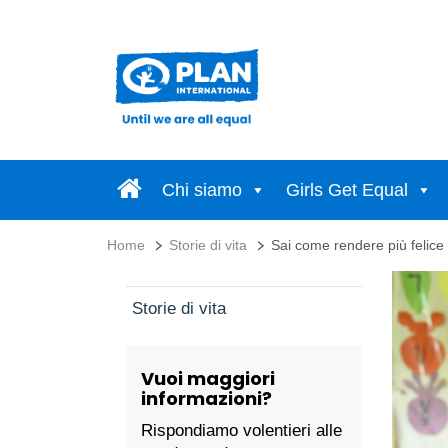
Chi siamo
Girls Get Equal
Home
Storie di vita
Sai come rendere più felice
Storie di vita
Vuoi maggiori
informazioni?
Rispondiamo volentieri alle