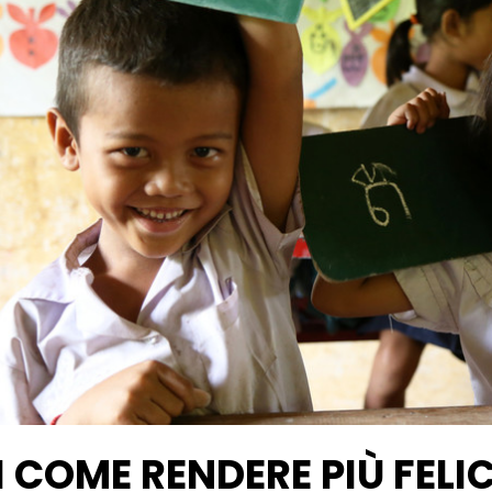
I COME RENDERE PIÙ FELIC