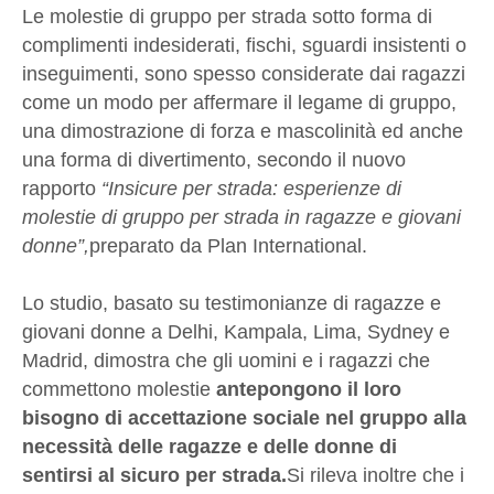
Le molestie di gruppo per strada sotto forma di
complimenti indesiderati, fischi, sguardi insistenti o
inseguimenti, sono spesso considerate dai ragazzi
come un modo per affermare il legame di gruppo,
una dimostrazione di forza e mascolinità ed anche
una forma di divertimento, secondo il nuovo
rapporto
“Insicure per strada: esperienze di
molestie di gruppo per strada in ragazze e giovani
donne”,
preparato da Plan International.
Lo studio, basato su testimonianze di ragazze e
giovani donne a Delhi, Kampala, Lima, Sydney e
Madrid, dimostra che gli uomini e i ragazzi che
commettono molestie
antepongono il loro
bisogno di accettazione sociale nel gruppo alla
necessità delle ragazze e delle donne di
sentirsi al sicuro per strada.
Si rileva inoltre che i