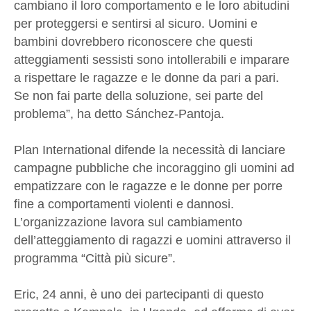
cambiano il loro comportamento e le loro abitudini
per proteggersi e sentirsi al sicuro. Uomini e
bambini dovrebbero riconoscere che questi
atteggiamenti sessisti sono intollerabili e imparare
a rispettare le ragazze e le donne da pari a pari.
Se non fai parte della soluzione, sei parte del
problema”, ha detto Sánchez-Pantoja.
Plan International difende la necessità di lanciare
campagne pubbliche che incoraggino gli uomini ad
empatizzare con le ragazze e le donne per porre
fine a comportamenti violenti e dannosi.
L’organizzazione lavora sul cambiamento
dell’atteggiamento di ragazzi e uomini attraverso il
programma “Città più sicure”.
Eric, 24 anni, è uno dei partecipanti di questo