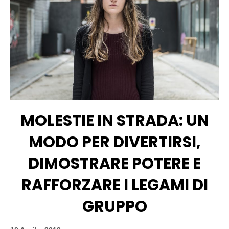
MOLESTIE IN STRADA: UN
MODO PER DIVERTIRSI,
DIMOSTRARE POTERE E
RAFFORZARE I LEGAMI DI
GRUPPO