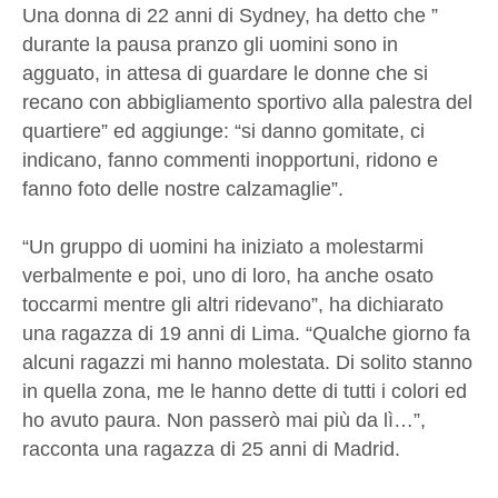
Una donna di 22 anni di Sydney, ha detto che ”
durante la pausa pranzo gli uomini sono in
agguato, in attesa di guardare le donne che si
recano con abbigliamento sportivo alla palestra del
quartiere” ed aggiunge: “si danno gomitate, ci
indicano, fanno commenti inopportuni, ridono e
fanno foto delle nostre calzamaglie”.
“Un gruppo di uomini ha iniziato a molestarmi
verbalmente e poi, uno di loro, ha anche osato
toccarmi mentre gli altri ridevano”, ha dichiarato
una ragazza di 19 anni di Lima. “Qualche giorno fa
alcuni ragazzi mi hanno molestata. Di solito stanno
in quella zona, me le hanno dette di tutti i colori ed
ho avuto paura. Non passerò mai più da lì…”,
racconta una ragazza di 25 anni di Madrid.