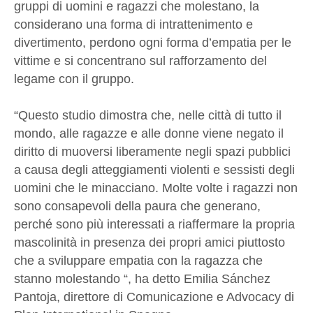
gruppi di uomini e ragazzi che molestano, la
considerano una forma di intrattenimento e
divertimento, perdono ogni forma d’empatia per le
vittime e si concentrano sul rafforzamento del
legame con il gruppo.
“Questo studio dimostra che, nelle città di tutto il
mondo, alle ragazze e alle donne viene negato il
diritto di muoversi liberamente negli spazi pubblici
a causa degli atteggiamenti violenti e sessisti degli
uomini che le minacciano. Molte volte i ragazzi non
sono consapevoli della paura che generano,
perché sono più interessati a riaffermare la propria
mascolinità in presenza dei propri amici piuttosto
che a sviluppare empatia con la ragazza che
stanno molestando “, ha detto Emilia Sánchez
Pantoja, direttore di Comunicazione e Advocacy di