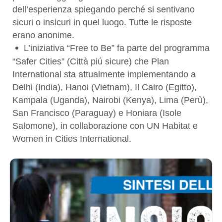
dell’esperienza spiegando perché si sentivano
sicuri o insicuri in quel luogo. Tutte le risposte
erano anonime.
L’iniziativa “Free to Be” fa parte del programma
“Safer Cities” (Città piú sicure) che Plan
International sta attualmente implementando a
Delhi (India), Hanoi (Vietnam), Il Cairo (Egitto),
Kampala (Uganda), Nairobi (Kenya), Lima (Perù),
San Francisco (Paraguay) e Honiara (Isole
Salomone), in collaborazione con UN Habitat e
Women in Cities International.