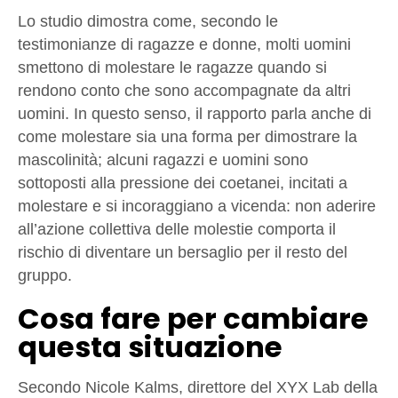
Lo studio dimostra come, secondo le
testimonianze di ragazze e donne, molti uomini
smettono di molestare le ragazze quando si
rendono conto che sono accompagnate da altri
uomini. In questo senso, il rapporto parla anche di
come molestare sia una forma per dimostrare la
mascolinità; alcuni ragazzi e uomini sono
sottoposti alla pressione dei coetanei, incitati a
molestare e si incoraggiano a vicenda: non aderire
all’azione collettiva delle molestie comporta il
rischio di diventare un bersaglio per il resto del
gruppo.
Cosa fare per cambiare
questa situazione
Secondo Nicole Kalms, direttore del XYX Lab della