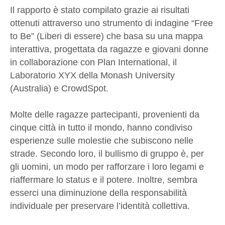
Il rapporto è stato compilato grazie ai risultati
ottenuti attraverso uno strumento di indagine “Free
to Be” (Liberi di essere) che basa su una mappa
interattiva, progettata da ragazze e giovani donne
in collaborazione con Plan International, il
Laboratorio XYX della Monash University
(Australia) e CrowdSpot.
Molte delle ragazze partecipanti, provenienti da
cinque città in tutto il mondo, hanno condiviso
esperienze sulle molestie che subiscono nelle
strade. Secondo loro, il bullismo di gruppo è, per
gli uomini, un modo per rafforzare i loro legami e
riaffermare lo status e il potere. Inoltre, sembra
esserci una diminuzione della responsabilità
individuale per preservare l’identità collettiva.