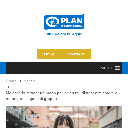
Dona
Sostieni
MENU
Home
Notizie
Molestie in strada: un modo per divertirsi, dimostrare potere e
rafforzare i legami di gruppo