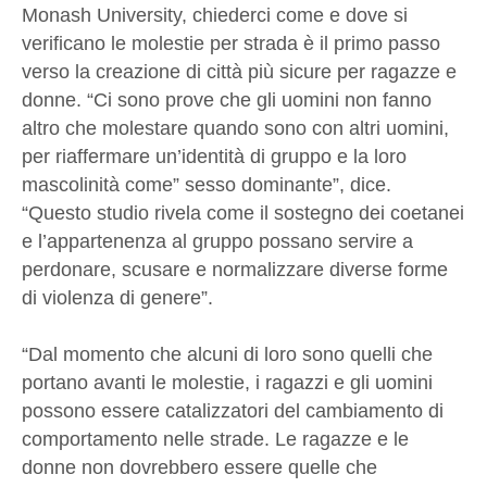
Monash University, chiederci come e dove si
verificano le molestie per strada è il primo passo
verso la creazione di città più sicure per ragazze e
donne. “Ci sono prove che gli uomini non fanno
altro che molestare quando sono con altri uomini,
per riaffermare un’identità di gruppo e la loro
mascolinità come” sesso dominante”, dice.
“Questo studio rivela come il sostegno dei coetanei
e l’appartenenza al gruppo possano servire a
perdonare, scusare e normalizzare diverse forme
di violenza di genere”.
“Dal momento che alcuni di loro sono quelli che
portano avanti le molestie, i ragazzi e gli uomini
possono essere catalizzatori del cambiamento di
comportamento nelle strade. Le ragazze e le
donne non dovrebbero essere quelle che