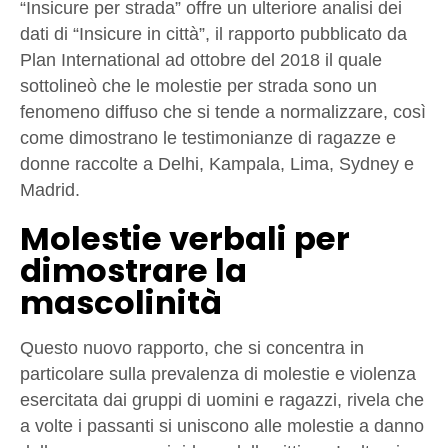
“Insicure per strada” offre un ulteriore analisi dei
dati di “Insicure in città”, il rapporto pubblicato da
Plan International ad ottobre del 2018 il quale
sottolineò che le molestie per strada sono un
fenomeno diffuso che si tende a normalizzare, così
come dimostrano le testimonianze di ragazze e
donne raccolte a Delhi, Kampala, Lima, Sydney e
Madrid.
Molestie verbali per
dimostrare la
mascolinità
Questo nuovo rapporto, che si concentra in
particolare sulla prevalenza di molestie e violenza
esercitata dai gruppi di uomini e ragazzi, rivela che
a volte i passanti si uniscono alle molestie a danno