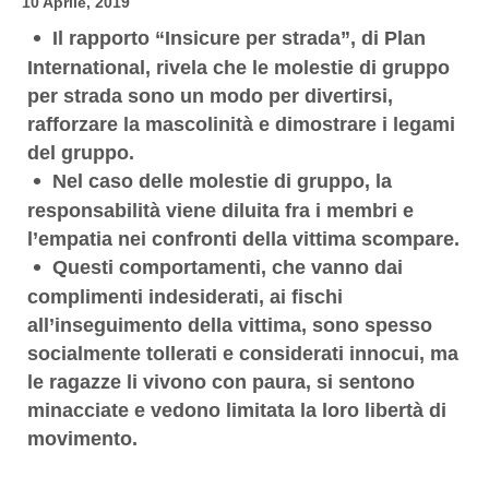
10 Aprile, 2019
Il rapporto “Insicure per strada”, di Plan
International, rivela che le molestie di gruppo
per strada sono un modo per divertirsi,
rafforzare la mascolinità e dimostrare i legami
del gruppo.
Nel caso delle molestie di gruppo, la
responsabilità viene diluita fra i membri e
l’empatia nei confronti della vittima scompare.
Questi comportamenti, che vanno dai
complimenti indesiderati, ai fischi
all’inseguimento della vittima, sono spesso
socialmente tollerati e considerati innocui, ma
le ragazze li vivono con paura, si sentono
minacciate e vedono limitata la loro libertà di
movimento.