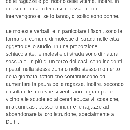
delle ragazze e poi ridono delle vittime. Inoltre, in
quasi i tre quarti dei casi, i passanti non
intervengono e, se lo fanno, di solito sono donne.
Le molestie verbali, e in particolare i fischi, sono la
forma più comune di molestie di strada nelle città
oggetto dello studio. In una proporzione
schiacciante, le molestie di strada sono di natura
sessuale. In più di un terzo dei casi, sono incidenti
ripetuti nella stessa zona o nello stesso momento
della giornata, fattori che contribuiscono ad
aumentare la paura delle ragazze. Inoltre, secondo
i risultati, le molestie si verificano in gran parte
vicino alle scuole ed ai centri educativi, cosa che,
in alcuni casi, possono indurre le ragazze ad
abbandonare la loro istruzione, specialmente a
Delhi.