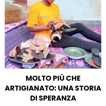
MOLTO PIÙ CHE
ARTIGIANATO: UNA STORIA
DI SPERANZA