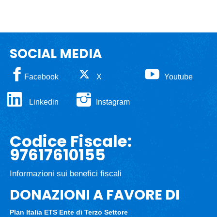
SOCIAL MEDIA
Facebook
X
Youtube
Linkedin
Instagram
Codice Fiscale:
97617610155
Informazioni sui benefici fiscali
DONAZIONI A FAVORE DI
Plan Italia ETS
Ente di Terzo Settore