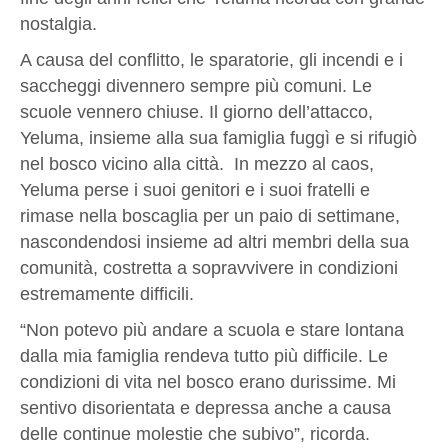
nostalgia.
A causa del conflitto, le sparatorie, gli incendi e i
saccheggi divennero sempre più comuni. Le
scuole vennero chiuse. Il giorno dell’attacco,
Yeluma, insieme alla sua famiglia fuggì e si rifugiò
nel bosco vicino alla città. In mezzo al caos,
Yeluma perse i suoi genitori e i suoi fratelli e
rimase nella boscaglia per un paio di settimane,
nascondendosi insieme ad altri membri della sua
comunità, costretta a sopravvivere in condizioni
estremamente difficili.
“Non potevo più andare a scuola e stare lontana
dalla mia famiglia rendeva tutto più difficile. Le
condizioni di vita nel bosco erano durissime. Mi
sentivo disorientata e depressa anche a causa
delle continue molestie che subivo”, ricorda.