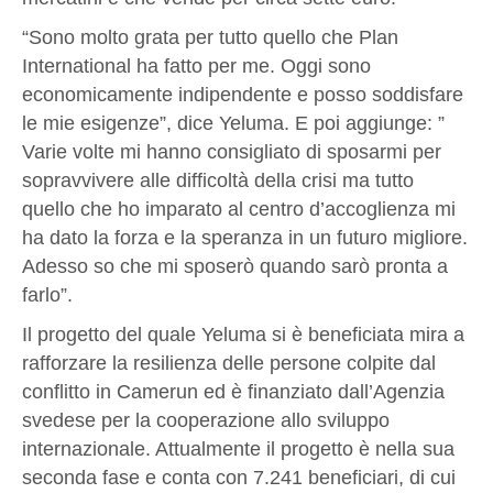
“Sono molto grata per tutto quello che Plan
International ha fatto per me. Oggi sono
economicamente indipendente e posso soddisfare
le mie esigenze”, dice Yeluma. E poi aggiunge: ”
Varie volte mi hanno consigliato di sposarmi per
sopravvivere alle difficoltà della crisi ma tutto
quello che ho imparato al centro d’accoglienza mi
ha dato la forza e la speranza in un futuro migliore.
Adesso so che mi sposerò quando sarò pronta a
farlo”.
Il progetto del quale Yeluma si è beneficiata mira a
rafforzare la resilienza delle persone colpite dal
conflitto in Camerun ed è finanziato dall’Agenzia
svedese per la cooperazione allo sviluppo
internazionale. Attualmente il progetto è nella sua
seconda fase e conta con 7.241 beneficiari, di cui