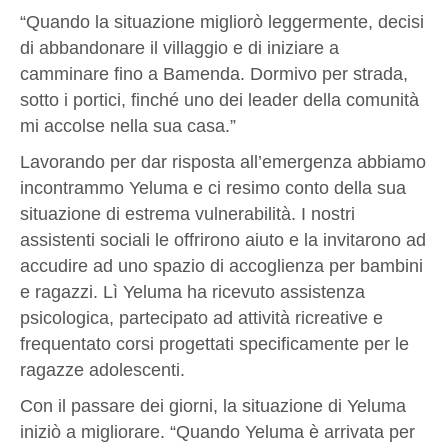
“Quando la situazione migliorò leggermente, decisi
di abbandonare il villaggio e di iniziare a
camminare fino a Bamenda. Dormivo per strada,
sotto i portici, finché uno dei leader della comunità
mi accolse nella sua casa.”
Lavorando per dar risposta all’emergenza abbiamo
incontrammo Yeluma e ci resimo conto della sua
situazione di estrema vulnerabilità. I nostri
assistenti sociali le offrirono aiuto e la invitarono ad
accudire ad uno spazio di accoglienza per bambini
e ragazzi. Lì Yeluma ha ricevuto assistenza
psicologica, partecipato ad attività ricreative e
frequentato corsi progettati specificamente per le
ragazze adolescenti.
Con il passare dei giorni, la situazione di Yeluma
iniziò a migliorare. “Quando Yeluma è arrivata per