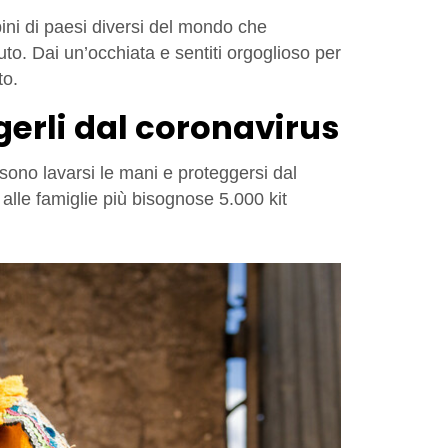
ini di paesi diversi del mondo che
to. Dai un’occhiata e sentiti orgoglioso per
to.
gerli dal coronavirus
ssono lavarsi le mani e proteggersi dal
 alle famiglie più bisognose 5.000 kit