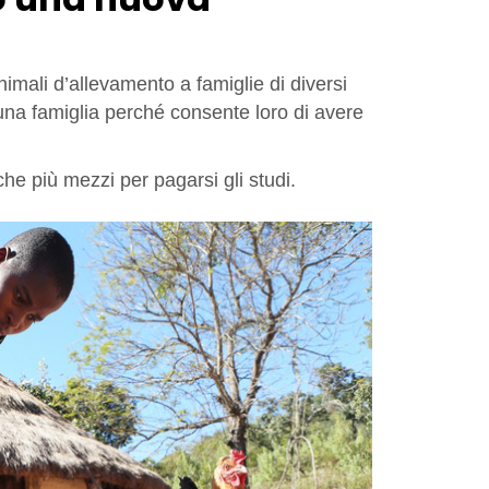
mali d’allevamento a famiglie di diversi
 una famiglia perché consente loro di avere
he più mezzi per pagarsi gli studi.