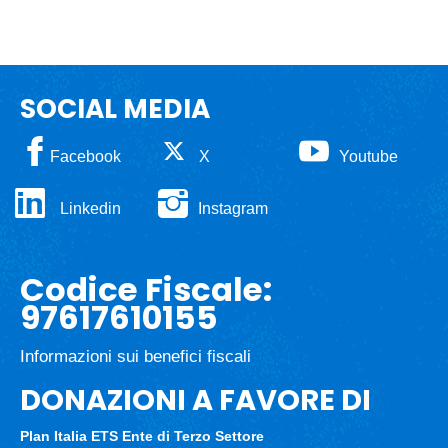
SOCIAL MEDIA
Facebook
X
Youtube
Linkedin
Instagram
Codice Fiscale:
97617610155
Informazioni sui benefici fiscali
DONAZIONI A FAVORE DI
Plan Italia ETS
Ente di Terzo Settore