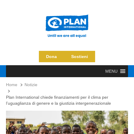
Dona
Sostieni
MENU
Home
Notizie
Plan International chiede finanziamenti per il clima per
l’uguaglianza di genere e la giustizia intergenerazionale