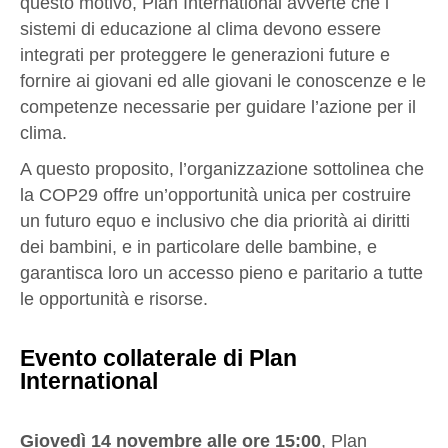
questo motivo, Plan International avverte che i
sistemi di educazione al clima devono essere
integrati per proteggere le generazioni future e
fornire ai giovani ed alle giovani le conoscenze e le
competenze necessarie per guidare l’azione per il
clima.
A questo proposito, l’organizzazione sottolinea che
la COP29 offre un’opportunità unica per costruire
un futuro equo e inclusivo che dia priorità ai diritti
dei bambini, e in particolare delle bambine, e
garantisca loro un accesso pieno e paritario a tutte
le opportunità e risorse.
Evento collaterale di Plan
International
Giovedì 14 novembre alle ore 15:00
, Plan