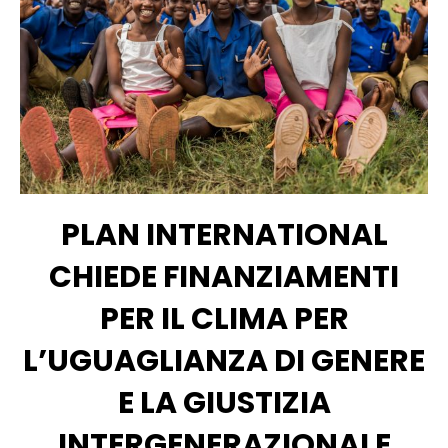
PLAN INTERNATIONAL
CHIEDE FINANZIAMENTI
PER IL CLIMA PER
L’UGUAGLIANZA DI GENERE
E LA GIUSTIZIA
INTERGENERAZIONALE