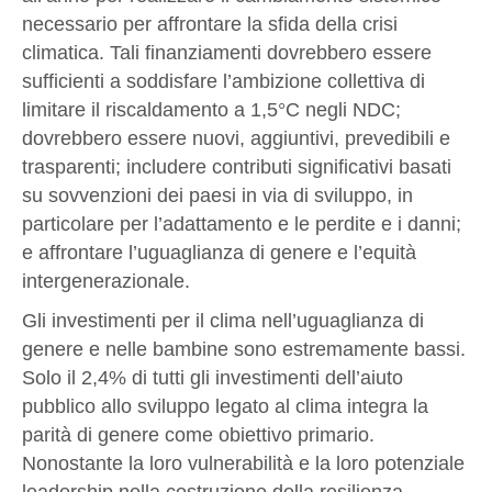
necessario per affrontare la sfida della crisi
climatica. Tali finanziamenti dovrebbero essere
sufficienti a soddisfare l’ambizione collettiva di
limitare il riscaldamento a 1,5°C negli NDC;
dovrebbero essere nuovi, aggiuntivi, prevedibili e
trasparenti; includere contributi significativi basati
su sovvenzioni dei paesi in via di sviluppo, in
particolare per l’adattamento e le perdite e i danni;
e affrontare l’uguaglianza di genere e l’equità
intergenerazionale.
Gli investimenti per il clima nell’uguaglianza di
genere e nelle bambine sono estremamente bassi.
Solo il 2,4% di tutti gli investimenti dell’aiuto
pubblico allo sviluppo legato al clima integra la
parità di genere come obiettivo primario.
Nonostante la loro vulnerabilità e la loro potenziale
leadership nella costruzione della resilienza