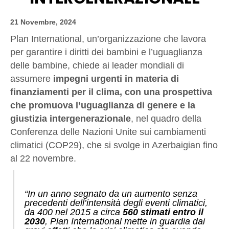
21 Novembre, 2024
Plan International, un’organizzazione che lavora
per garantire i diritti dei bambini e l’uguaglianza
delle bambine, chiede ai leader mondiali di
assumere
impegni urgenti in materia di
finanziamenti per il clima, con una prospettiva
che promuova l’uguaglianza di genere e la
giustizia intergenerazionale
, nel quadro della
Conferenza delle Nazioni Unite sui cambiamenti
climatici (COP29), che si svolge in Azerbaigian fino
al 22 novembre.
“In un anno segnato da un aumento senza
precedenti dell’intensità degli eventi climatici,
da 400 nel 2015 a circa
560 stimati entro il
2030
, Plan International mette in guardia dai