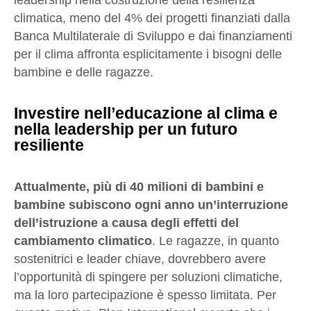
climatica, meno del 4% dei progetti finanziati dalla
Banca Multilaterale di Sviluppo e dai finanziamenti
per il clima affronta esplicitamente i bisogni delle
bambine e delle ragazze.
Investire nell’educazione al clima e
nella leadership per un futuro
resiliente
Attualmente, più di 40 milioni di bambini e
bambine subiscono ogni anno un’interruzione
dell’istruzione a causa degli effetti del
cambiamento climatico
. Le ragazze, in quanto
sostenitrici e leader chiave, dovrebbero avere
l’opportunità di spingere per soluzioni climatiche,
ma la loro partecipazione è spesso limitata. Per