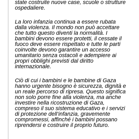
state costruite nuove case, scuole o strutture
ospedaliere.
La loro infanzia continua a essere rubata
dalla violenza. Il mondo non può accettare
che tutto questo diventi la normalità. I
bambini devono essere protetti, il cessate il
fuoco deve essere rispettato e tutte le parti
coinvolte devono garantire un accesso
umanitario senza ostacoli e adempiere ai
propri obblighi previsti dal diritto
internazionale.
Ciò di cui i bambini e le bambine di Gaza
hanno urgente bisogno è sicurezza, dignità e
un reale percorso di ripresa. Questo significa
non solo porre fine alla violenza, ma anche
investire nella ricostruzione di Gaza,
compreso il suo sistema educativo e i servizi
di protezione dell’infanzia, gravemente
compromessi, affinché i bambini possano
riprendersi e costruire il proprio futuro.