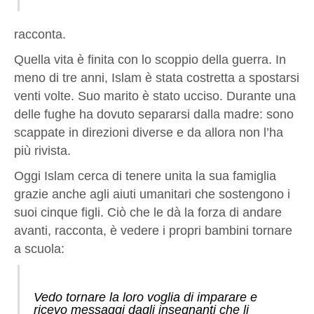
racconta.
Quella vita è finita con lo scoppio della guerra. In
meno di tre anni, Islam è stata costretta a spostarsi
venti volte. Suo marito è stato ucciso. Durante una
delle fughe ha dovuto separarsi dalla madre: sono
scappate in direzioni diverse e da allora non l’ha
più rivista.
Oggi Islam cerca di tenere unita la sua famiglia
grazie anche agli aiuti umanitari che sostengono i
suoi cinque figli. Ciò che le dà la forza di andare
avanti, racconta, è vedere i propri bambini tornare
a scuola:
Vedo tornare la loro voglia di imparare e
ricevo messaggi dagli insegnanti che li