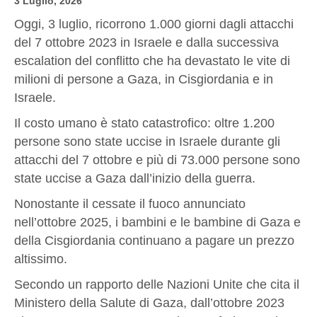
3 Luglio, 2026
Oggi, 3 luglio, ricorrono 1.000 giorni dagli attacchi
del 7 ottobre 2023 in Israele e dalla successiva
escalation del conflitto che ha devastato le vite di
milioni di persone a Gaza, in Cisgiordania e in
Israele.
Il costo umano è stato catastrofico: oltre 1.200
persone sono state uccise in Israele durante gli
attacchi del 7 ottobre e più di 73.000 persone sono
state uccise a Gaza dall’inizio della guerra.
Nonostante il cessate il fuoco annunciato
nell’ottobre 2025, i bambini e le bambine di Gaza e
della Cisgiordania continuano a pagare un prezzo
altissimo.
Secondo un rapporto delle Nazioni Unite che cita il
Ministero della Salute di Gaza, dall’ottobre 2023