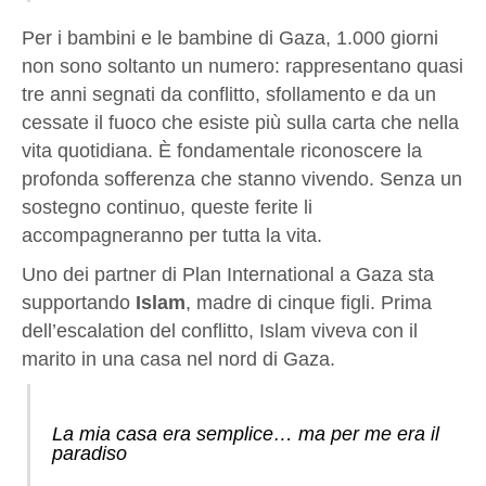
Per i bambini e le bambine di Gaza, 1.000 giorni
non sono soltanto un numero: rappresentano quasi
tre anni segnati da conflitto, sfollamento e da un
cessate il fuoco che esiste più sulla carta che nella
vita quotidiana. È fondamentale riconoscere la
profonda sofferenza che stanno vivendo. Senza un
sostegno continuo, queste ferite li
accompagneranno per tutta la vita.
Uno dei partner di Plan International a Gaza sta
supportando
Islam
, madre di cinque figli. Prima
dell’escalation del conflitto, Islam viveva con il
marito in una casa nel nord di Gaza.
La mia casa era semplice… ma per me era il
paradiso