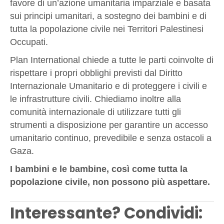
favore di un’azione umanitaria imparziale e basata
sui principi umanitari, a sostegno dei bambini e di
tutta la popolazione civile nei Territori Palestinesi
Occupati.
Plan International chiede a tutte le parti coinvolte di
rispettare i propri obblighi previsti dal Diritto
Internazionale Umanitario e di proteggere i civili e
le infrastrutture civili. Chiediamo inoltre alla
comunità internazionale di utilizzare tutti gli
strumenti a disposizione per garantire un accesso
umanitario continuo, prevedibile e senza ostacoli a
Gaza.
I bambini e le bambine, così come tutta la
popolazione civile, non possono più aspettare.
Interessante? Condividi: