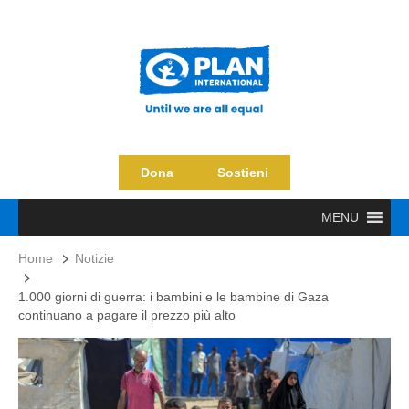
Dona
Sostieni
MENU
Home
Notizie
1.000 giorni di guerra: i bambini e le bambine di Gaza
continuano a pagare il prezzo più alto