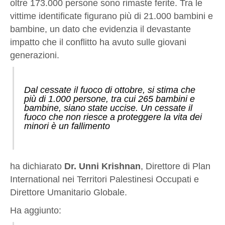
oltre 173.000 persone sono rimaste ferite. Tra le
vittime identificate figurano più di 21.000 bambini e
bambine, un dato che evidenzia il devastante
impatto che il conflitto ha avuto sulle giovani
generazioni.
Dal cessate il fuoco di ottobre, si stima che
più di 1.000 persone, tra cui 265 bambini e
bambine, siano state uccise. Un cessate il
fuoco che non riesce a proteggere la vita dei
minori è un fallimento
ha dichiarato
Dr. Unni Krishnan
, Direttore di Plan
International nei Territori Palestinesi Occupati e
Direttore Umanitario Globale.
Ha aggiunto: