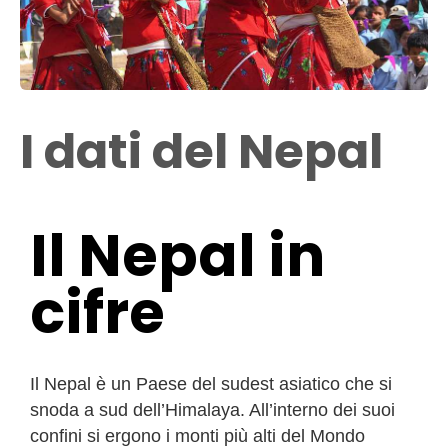
I dati del Nepal
Il Nepal in
cifre
Il Nepal è un Paese del sudest asiatico che si
snoda a sud dell’Himalaya. All’interno dei suoi
confini si ergono i monti più alti del Mondo