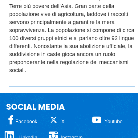
Terre più povere dell’Asia. Gran parte della
popolazione vive di agricoltura, laddove i raccolti
servono principalmente a garantire la mera
sopravvivenza. La popolazione si compone di circa
100 diversi gruppi etnici e si parlano oltre 92 lingue
differenti. Nonostante la sua abolizione ufficiale, la
suddivisione in caste gioca ancora un ruolo
preponderante nella regolazione dei meccanismi
sociali.
SOCIAL MEDIA
Facebook
X
Youtube
Linkedin
Instagram