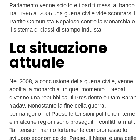
Parlamento venne sciolto e i partiti messi al bando.
Dal 1996 al 2006 una guerra civile vide scontrarsi il
Partito Comunista Nepalese contro la Monarchia e
il sistema di classi di stampo induista.
La situazione
attuale
Nel 2008, a conclusione della guerra civile, venne
abolita la monarchia. In quel momento il Nepal
divenne una repubblica. Il Presidente è Ram Baran
Yadav. Nonostante la fine della guerra,
permangono nel Paese le tensioni politiche interne
e in alcune regioni sono proseguiti i conflitti armati.
Tali tensioni hanno fortemente compromesso lo
sviluppo economico del Paese. Il Nepal è una delle