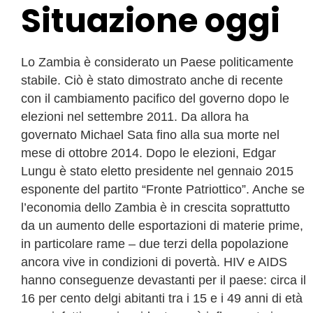
Situazione oggi
Lo Zambia è considerato un Paese politicamente
stabile. Ciò è stato dimostrato anche di recente
con il cambiamento pacifico del governo dopo le
elezioni nel settembre 2011. Da allora ha
governato Michael Sata fino alla sua morte nel
mese di ottobre 2014. Dopo le elezioni, Edgar
Lungu è stato eletto presidente nel gennaio 2015
esponente del partito “Fronte Patriottico”. Anche se
l’economia dello Zambia è in crescita soprattutto
da un aumento delle esportazioni di materie prime,
in particolare rame – due terzi della popolazione
ancora vive in condizioni di povertà. HIV e AIDS
hanno conseguenze devastanti per il paese: circa il
16 per cento delgi abitanti tra i 15 e i 49 anni di età