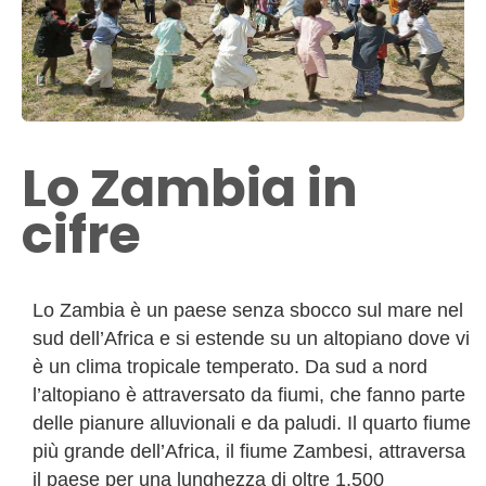
Lo Zambia in
cifre
Lo Zambia è un paese senza sbocco sul mare nel
sud dell’Africa e si estende su un altopiano dove vi
è un clima tropicale temperato. Da sud a nord
l’altopiano è attraversato da fiumi, che fanno parte
delle pianure alluvionali e da paludi. Il quarto fiume
più grande dell’Africa, il fiume Zambesi, attraversa
il paese per una lunghezza di oltre 1.500