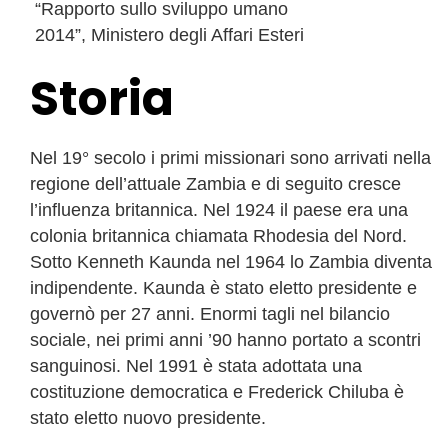
“Rapporto sullo sviluppo umano
2014”, Ministero degli Affari Esteri
Storia
Nel 19° secolo i primi missionari sono arrivati ​​nella
regione dell’attuale Zambia e di seguito cresce
l’influenza britannica. Nel 1924 il paese era una
colonia britannica chiamata Rhodesia del Nord.
Sotto Kenneth Kaunda nel 1964 lo Zambia diventa
indipendente. Kaunda è stato eletto presidente e
governò per 27 anni. Enormi tagli nel bilancio
sociale, nei primi anni ’90 hanno portato a scontri
sanguinosi. Nel 1991 è stata adottata una
costituzione democratica e Frederick Chiluba è
stato eletto nuovo presidente.